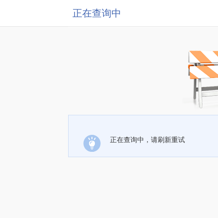
正在查询中
正在查询中，请刷新重试